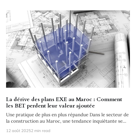
La dérive des plans EXE au Maroc : Comment
les BET perdent leur valeur ajoutée
Une pratique de plus en plus répandue Dans le secteur de
la construction au Maroc, une tendance inquiétante se
dessine.
12 août 2025
2 min read