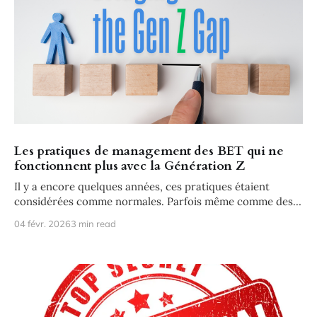
Les pratiques de management des BET qui ne
fonctionnent plus avec la Génération Z
Il y a encore quelques années, ces pratiques étaient
considérées comme normales. Parfois même comme des
preuves de sérieux, d’
04 févr. 2026
3 min read