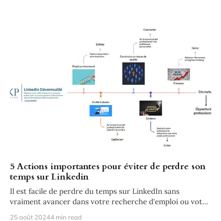
5 Actions importantes pour éviter de perdre son
temps sur Linkedin
Il est facile de perdre du temps sur LinkedIn sans
vraiment avancer dans votre recherche d'emploi ou votre
développement professionnel. Voici quelques erreurs
25 août 2024
4 min read