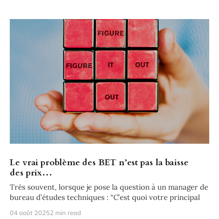
Le vrai problème des BET n’est pas la baisse
des prix…
Très souvent, lorsque je pose la question à un manager de
bureau d’études techniques : “C’est quoi votre principal
04 août 2025
2 min read