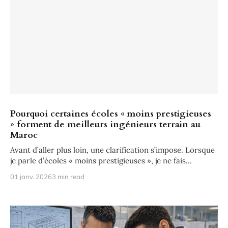
Pourquoi certaines écoles « moins prestigieuses
» forment de meilleurs ingénieurs terrain au
Maroc
Avant d’aller plus loin, une clarification s’impose. Lorsque
je parle d’écoles « moins prestigieuses », je ne fais
absolument
01 janv. 2026
3 min read