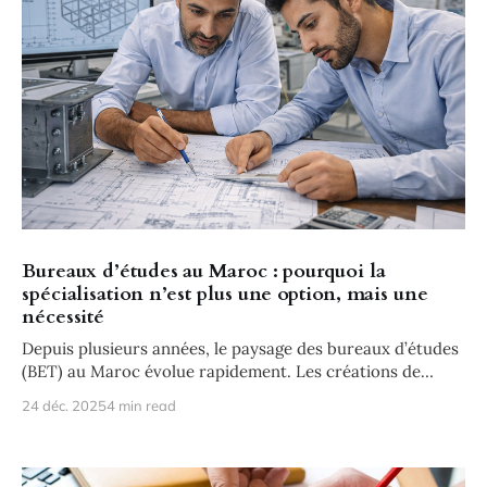
Bureaux d’études au Maroc : pourquoi la
spécialisation n’est plus une option, mais une
nécessité
Depuis plusieurs années, le paysage des bureaux d’études
(BET) au Maroc évolue rapidement. Les créations de
structures se multiplient,
24 déc. 2025
4 min read