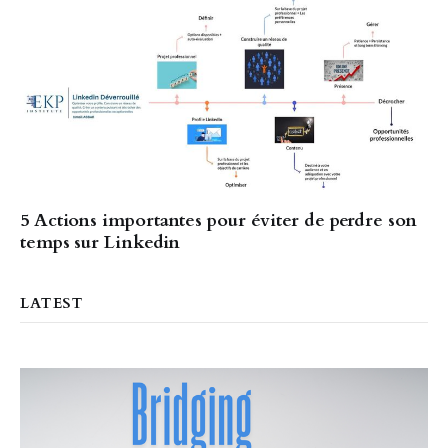
5 Actions importantes pour éviter de perdre son
temps sur Linkedin
LATEST