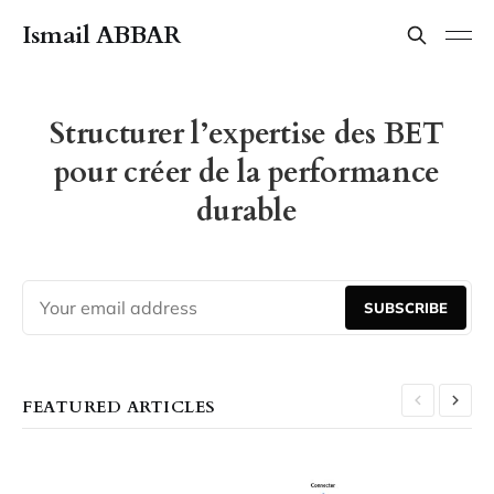
Ismail ABBAR
Structurer l’expertise des BET
pour créer de la performance
durable
SUBSCRIBE
FEATURED ARTICLES