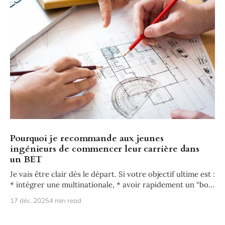
Pourquoi je recommande aux jeunes
ingénieurs de commencer leur carrière dans
un BET
Je vais être clair dès le départ. Si votre objectif ultime est :
* intégrer une multinationale, * avoir rapidement un “bon
salaire”
17 déc. 2025
4 min read