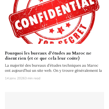
Pourquoi les bureaux d’études au Maroc ne
disent rien (et ce que cela leur coûte)
La majorité des bureaux d’études techniques au Maroc
ont aujourd’hui un site web. On y trouve généralement la
14 janv. 2026
3 min read